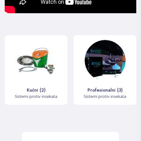
Kućni (2)
Profesionalni (3)
Sistemi protiv insekata
Sistemi protiv insekata