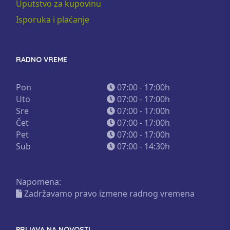
Uputstvo za kupovinu
Isporuka i plaćanje
RADNO VREME
Pon
07:00 - 17:00h
Uto
07:00 - 17:00h
Sre
07:00 - 17:00h
Čet
07:00 - 17:00h
Pet
07:00 - 17:00h
Sub
07:00 - 14:30h
Napomena:
Zadržavamo pravo izmene radnog vremena
PRIJAVA NA NOVOSTI